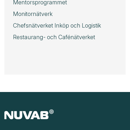
Mentorsprogrammet
Monitornätverk
Chefsnätverket Inköp och Logistik
Restaurang- och Cafénätverket