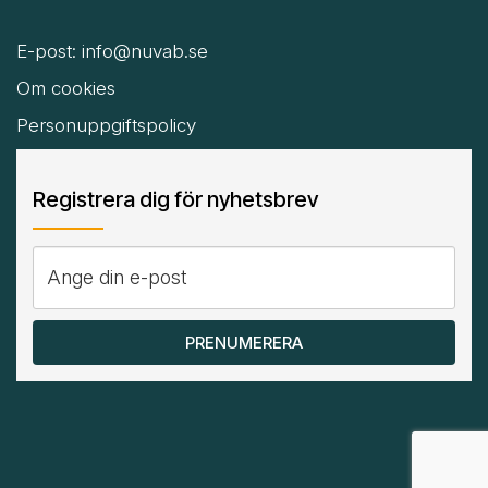
E-post:
info@nuvab.se
Om cookies
Personuppgiftspolicy
Registrera dig för nyhetsbrev