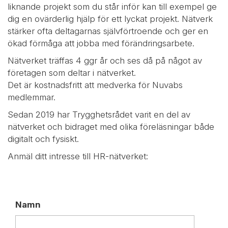
liknande projekt som du står inför kan till exempel ge
dig en ovärderlig hjälp för ett lyckat projekt. Nätverk
stärker ofta deltagarnas självförtroende och ger en
ökad förmåga att jobba med förändringsarbete.
Nätverket träffas 4 ggr år och ses då på något av
företagen som deltar i nätverket.
Det är kostnadsfritt att medverka för Nuvabs
medlemmar.
Sedan 2019 har Trygghetsrådet varit en del av
nätverket och bidraget med olika föreläsningar både
digitalt och fysiskt.
Anmäl ditt intresse till HR-nätverket:
Namn