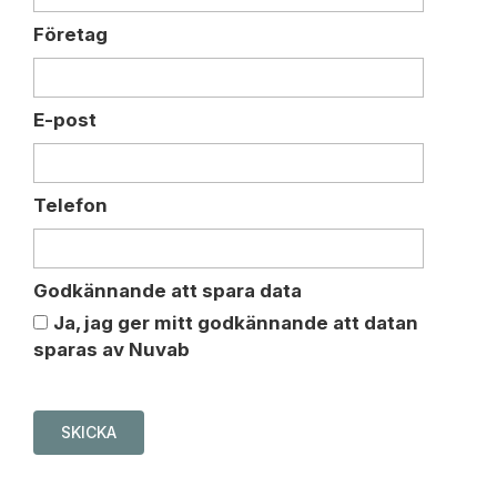
Företag
E-post
Telefon
Godkännande att spara data
Ja, jag ger mitt godkännande att datan
sparas av Nuvab