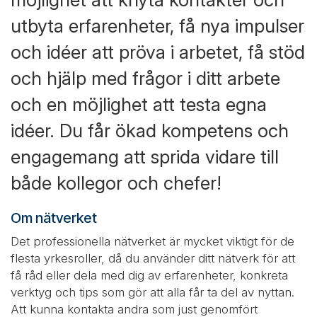
utbyta erfarenheter, få nya impulser
och idéer att pröva i arbetet, få stöd
och hjälp med frågor i ditt arbete
och en möjlighet att testa egna
idéer. Du får ökad kompetens och
engagemang att sprida vidare till
både kollegor och chefer!
Om nätverket
Det professionella nätverket är mycket viktigt för de
flesta yrkesroller, då du använder ditt nätverk för att
få råd eller dela med dig av erfarenheter, konkreta
verktyg och tips som gör att alla får ta del av nyttan.
Att kunna kontakta andra som just genomfört