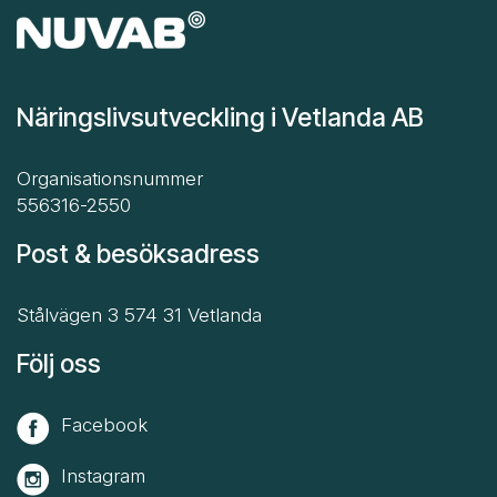
Näringslivsutveckling i Vetlanda AB
Organisationsnummer
556316-2550
Post & besöksadress
Stålvägen 3 574 31 Vetlanda
Följ oss
Facebook
Instagram