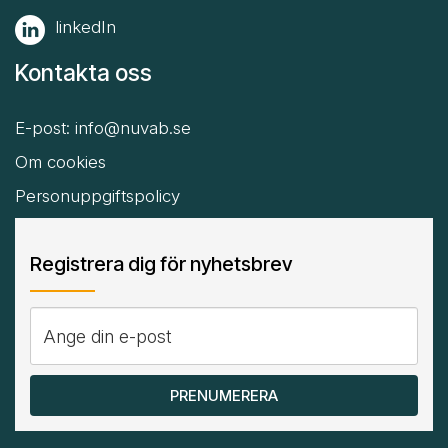
linkedIn
Kontakta oss
E-post:
info@nuvab.se
Om cookies
Personuppgiftspolicy
Registrera dig för nyhetsbrev