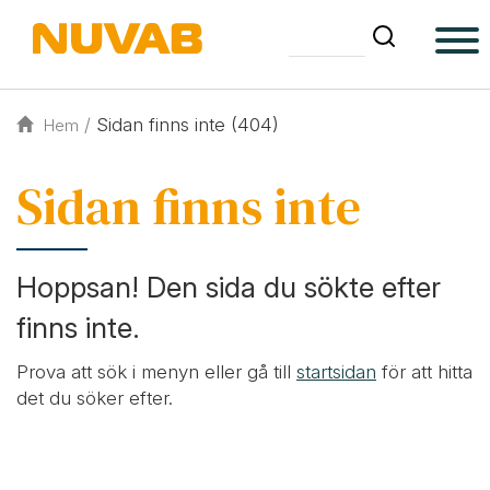
/
Sidan finns inte (404)
Hem
Sidan finns inte
Hoppsan! Den sida du sökte efter
finns inte.
Prova att sök i menyn eller gå till
startsidan
för att hitta
det du söker efter.